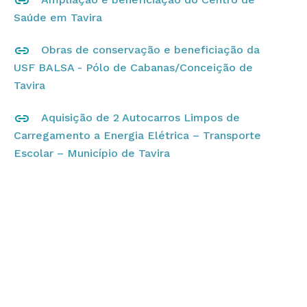
Saúde em Tavira
Obras de conservação e beneficiação da
USF BALSA - Pólo de Cabanas/Conceição de
Tavira
Aquisição de 2 Autocarros Limpos de
Carregamento a Energia Elétrica – Transporte
Escolar – Município de Tavira