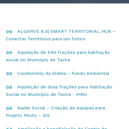
ALGARVE 6.0| SMART TERRITORIAL HUB –
Conectar Territórios para um futuro
Aquisição de três frações para habitação
social no Município de Tavira
Condomínio da Aldeia – Fundo Ambiental
Aquisição de duas frações para Habitação
Social no Município de Tavira - IHRU
Radar Social – Criação de equipas para
Projeto Piloto – ISS
Ampliação e beneficiação do Centro de