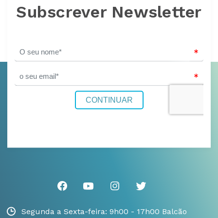
Subscrever Newsletter
Segunda a Sexta-feira: 9h00 - 17h00 Balcão