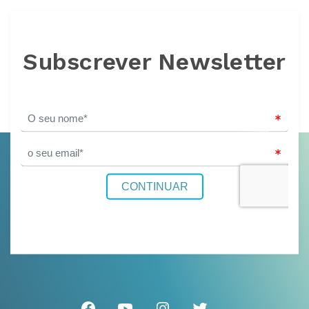
Subscrever Newsletter