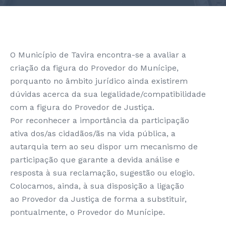
O Município de Tavira encontra-se a avaliar a
criação da figura do Provedor do Munícipe,
porquanto no âmbito jurídico ainda existirem
dúvidas acerca da sua legalidade/compatibilidade
com a figura do Provedor de Justiça.
Por reconhecer a importância da participação
ativa dos/as cidadãos/ãs na vida pública, a
autarquia tem ao seu dispor um mecanismo de
participação que garante a devida análise e
resposta à sua reclamação, sugestão ou elogio.
Colocamos, ainda, à sua disposição a ligação
ao Provedor da Justiça de forma a substituir,
pontualmente, o Provedor do Munícipe.