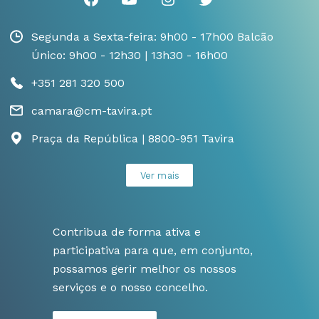
Segunda a Sexta-feira: 9h00 - 17h00 Balcão
Único: 9h00 - 12h30 | 13h30 - 16h00
+351 281 320 500
camara@cm-tavira.pt
Praça da República | 8800-951 Tavira
Ver mais
Contribua de forma ativa e
participativa para que, em conjunto,
possamos gerir melhor os nossos
serviços e o nosso concelho.