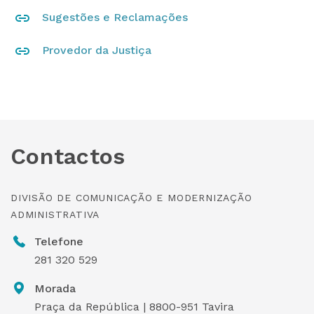
Sugestões e Reclamações
Provedor da Justiça
Contactos
DIVISÃO DE COMUNICAÇÃO E MODERNIZAÇÃO
ADMINISTRATIVA
Telefone
281 320 529
Morada
Praça da República | 8800-951 Tavira