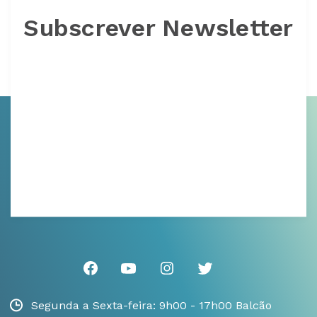
Subscrever Newsletter
Segunda a Sexta-feira: 9h00 - 17h00 Balcão