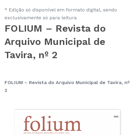
* Edição só disponível em formato digital, sendo
exclusivamente só para leitura
FOLIUM – Revista do
Arquivo Municipal de
Tavira, nº 2
FOLIUM – Revista do Arquivo Municipal de Tavira, nº
2