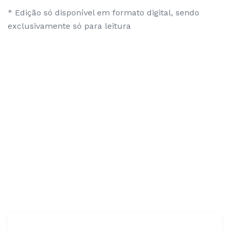
* Edição só disponível em formato digital, sendo
exclusivamente só para leitura