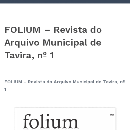
FOLIUM – Revista do
Arquivo Municipal de
Tavira, nº 1
FOLIUM – Revista do Arquivo Municipal de Tavira, nº
1