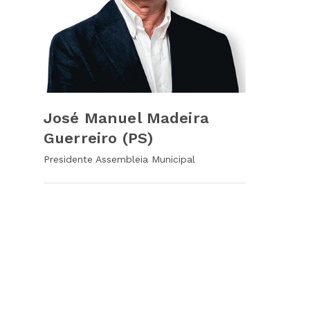
José Manuel Madeira
Guerreiro (PS)
Presidente Assembleia Municipal