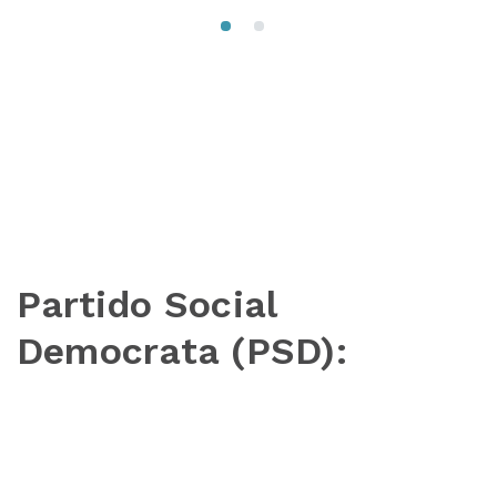
Partido Social
Democrata (PSD):