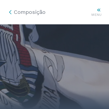
Composição
MENU