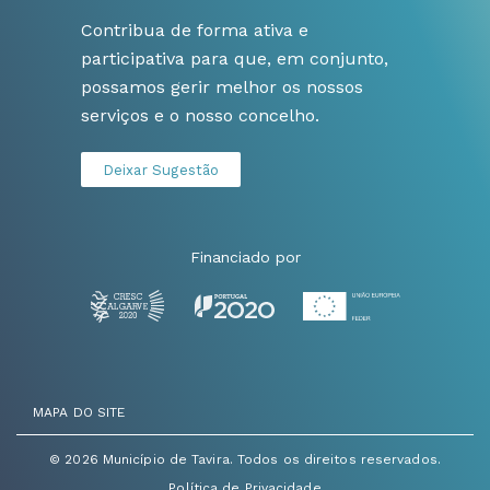
Contribua de forma ativa e
participativa para que, em conjunto,
possamos gerir melhor os nossos
serviços e o nosso concelho.
Deixar Sugestão
Financiado por
MAPA DO SITE
© 2026 Município de Tavira. Todos os direitos reservados.
Política de Privacidade