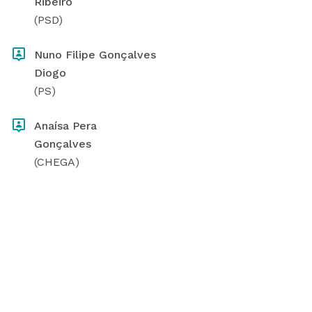
Ribeiro
(PSD)
Nuno Filipe Gonçalves
Diogo
(PS)
Anaísa Pera
Gonçalves
(CHEGA)