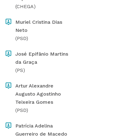
(CHEGA)
Muriel Cristina Dias
Neto
(PSD)
José Epifânio Martins
da Graça
(PS)
Artur Alexandre
Augusto Agostinho
Teixeira Gomes
(PSD)
Patrícia Adelina
Guerreiro de Macedo