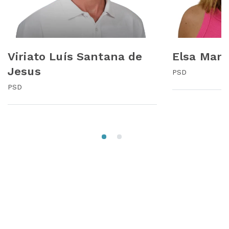
Viriato Luís Santana de
Elsa Mari
Jesus
PSD
PSD