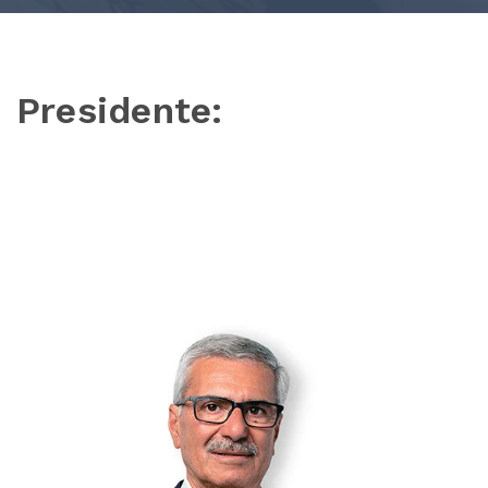
Presidente: