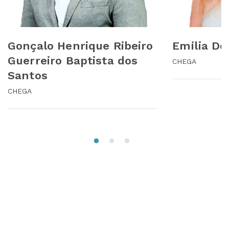
Gonçalo Henrique Ribeiro
Emília D
Guerreiro Baptista dos
CHEGA
Santos
CHEGA