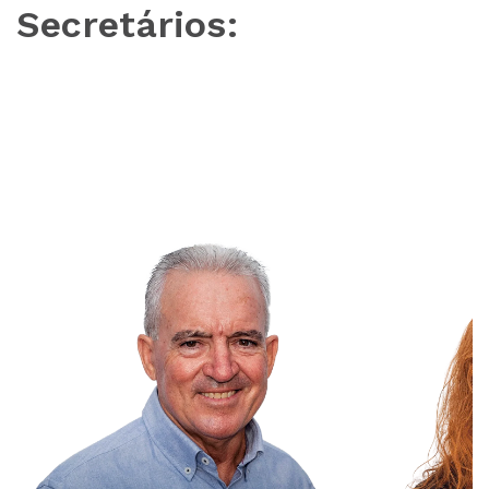
Secretários: