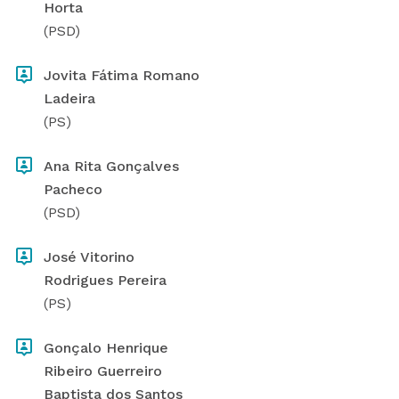
Horta
(PSD)
Jovita Fátima Romano
Ladeira
(PS)
Ana Rita Gonçalves
Pacheco
(PSD)
José Vitorino
Rodrigues Pereira
(PS)
Gonçalo Henrique
Ribeiro Guerreiro
Baptista dos Santos