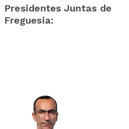
Presidentes Juntas de
Freguesia: