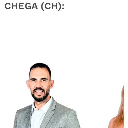
CHEGA (CH):