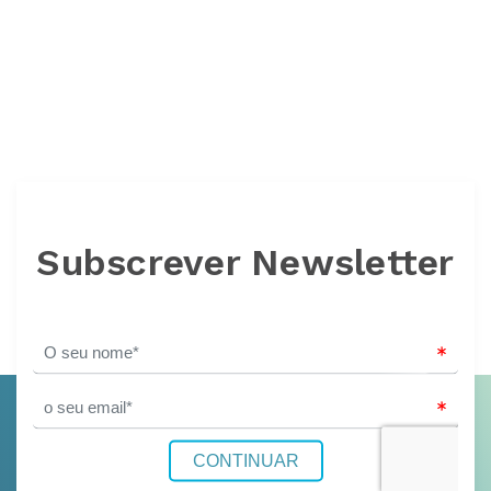
Subscrever Newsletter