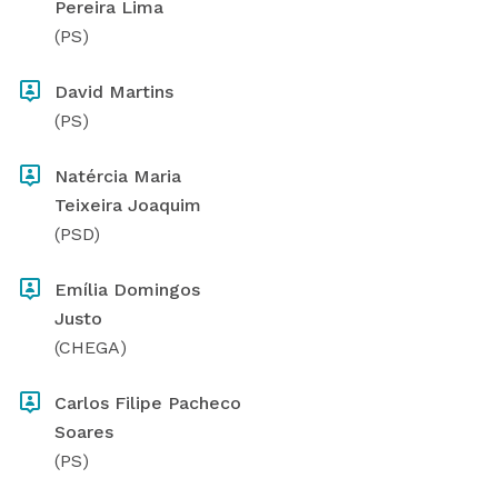
Pereira Lima
(PS)
David Martins
(PS)
Natércia Maria
Teixeira Joaquim
(PSD)
Emília Domingos
Justo
(CHEGA)
Carlos Filipe Pacheco
Soares
(PS)