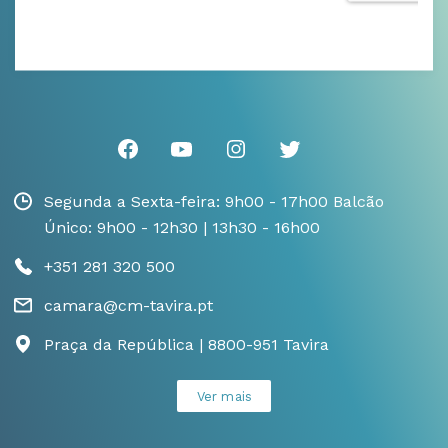
Segunda a Sexta-feira: 9h00 - 17h00 Balcão
Único: 9h00 - 12h30 | 13h30 - 16h00
+351 281 320 500
camara@cm-tavira.pt
Praça da República | 8800-951 Tavira
Ver mais