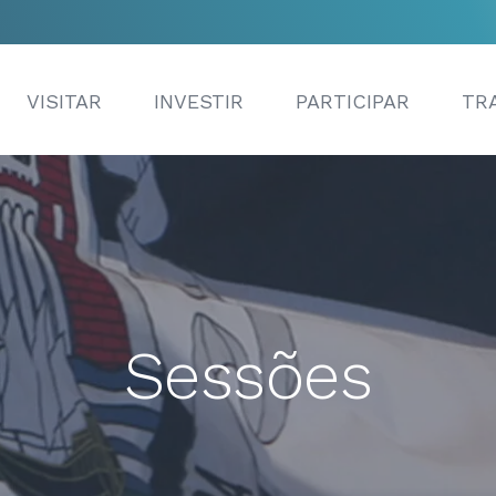
VISITAR
INVESTIR
PARTICIPAR
TR
Sessões