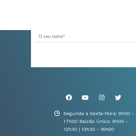
Segunda a Sexta-feira: 9h00 -
17h00 Balcão Único: 9h00 -
12h30 | 13h30 - 16h00