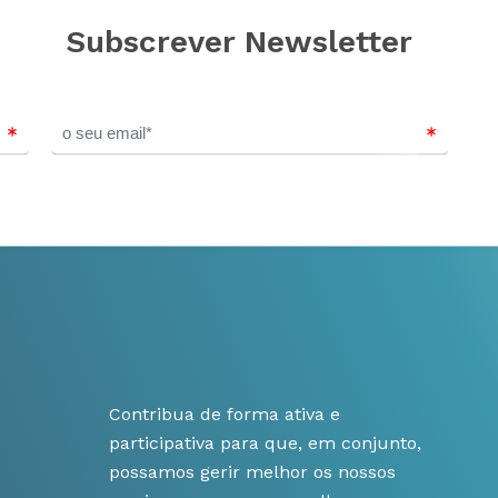
Subscrever Newsletter
Contribua de forma ativa e
participativa para que, em conjunto,
possamos gerir melhor os nossos