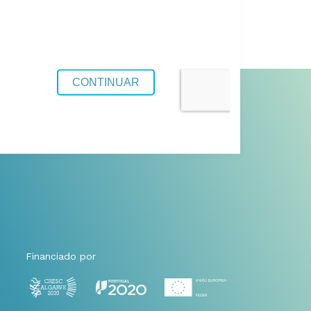
Financiado por