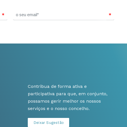
Contribua de forma ativa e
participativa para que, em conjunto,
possamos gerir melhor os nossos
serviços e o nosso concelho.
Deixar Sugestão