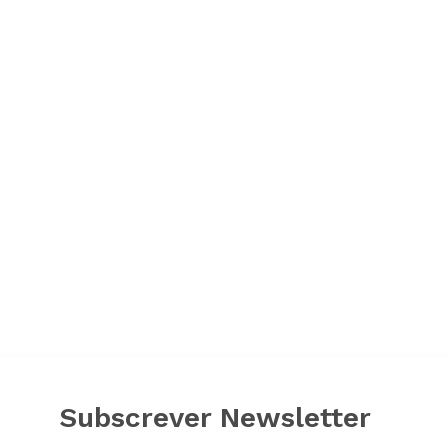
Subscrever Newsletter