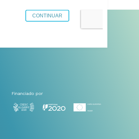
Financiado por