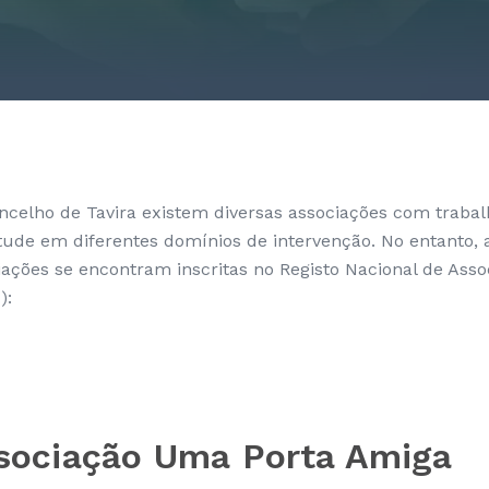
ncelho de Tavira existem diversas associações com trabal
tude em diferentes domínios de intervenção. No entanto, 
iações se encontram inscritas no Registo Nacional de Ass
):
sociação Uma Porta Amiga