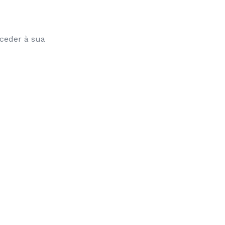
oceder à sua