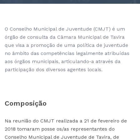
O Conselho Municipal de Juventude (CMJT) é um
órgão de consulta da Câmara Municipal de Tavira
que visa a promoção de uma política de juventude
no âmbito das competências legalmente atribuídas
aos órgãos municipais, articulando-a através da
participação dos diversos agentes locais.
Composição
Na reunião do CMJT realizada a 21 de fevereiro de
2018 tomaram posse os/as representantes do
Conselho Municipal de Juventude de Tavira, de