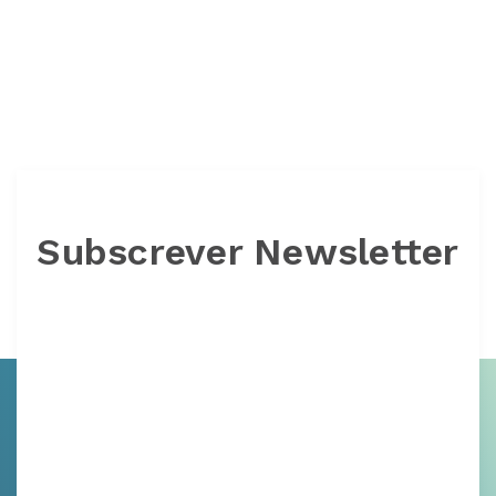
Subscrever Newsletter