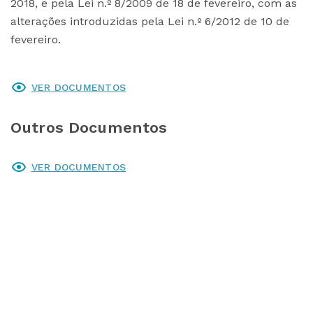
2018, e pela Lei n.º 8/2009 de 18 de fevereiro, com as
alterações introduzidas pela Lei n.º 6/2012 de 10 de
fevereiro.
VER DOCUMENTOS
Outros Documentos
VER DOCUMENTOS