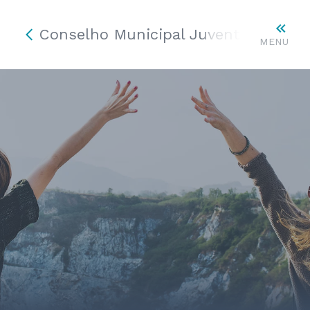
Conselho Municipal Juventude
MENU