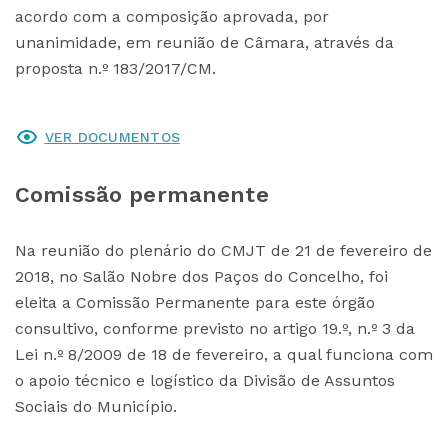
acordo com a composição aprovada, por
unanimidade, em reunião de Câmara, através da
proposta n.º 183/2017/CM.
VER DOCUMENTOS
Comissão permanente
Na reunião do plenário do CMJT de 21 de fevereiro de
2018, no Salão Nobre dos Paços do Concelho, foi
eleita a Comissão Permanente para este órgão
consultivo, conforme previsto no artigo 19.º, n.º 3 da
Lei n.º 8/2009 de 18 de fevereiro, a qual funciona com
o apoio técnico e logístico da Divisão de Assuntos
Sociais do Município.