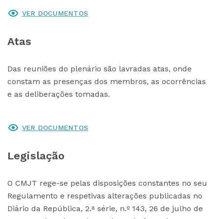
VER DOCUMENTOS
Atas
Das reuniões do plenário são lavradas atas, onde
constam as presenças dos membros, as ocorrências
e as deliberações tomadas.
VER DOCUMENTOS
Legislação
O CMJT rege-se pelas disposições constantes no seu
Regulamento e respetivas alterações publicadas no
Diário da República, 2.ª série, n.º 143, 26 de julho de