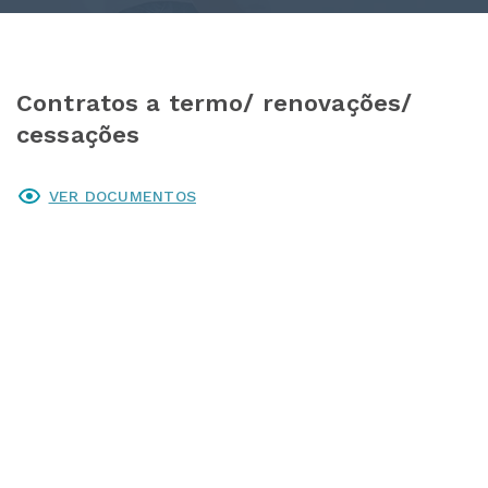
Contratos a termo/ renovações/
cessações
VER DOCUMENTOS