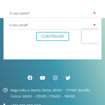
Segunda a Sexta-feira: 9h00 - 17h00 Balcão
Único: 9h00 - 12h30 | 13h30 - 16h00