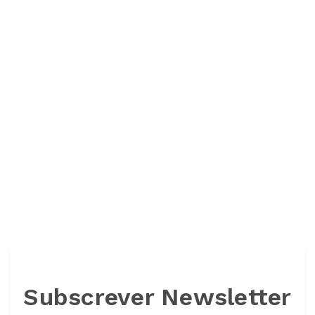
Subscrever Newsletter