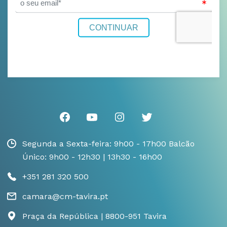
Segunda a Sexta-feira: 9h00 - 17h00 Balcão
Único: 9h00 - 12h30 | 13h30 - 16h00
+351 281 320 500
camara@cm-tavira.pt
Praça da República | 8800-951 Tavira