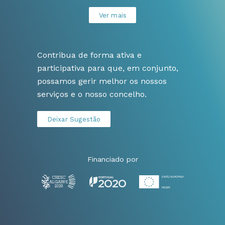
Ver mais
Contribua de forma ativa e
participativa para que, em conjunto,
possamos gerir melhor os nossos
serviços e o nosso concelho.
Deixar Sugestão
Financiado por