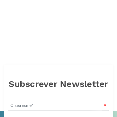
Subscrever Newsletter