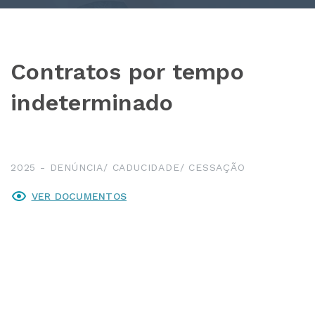
Contratos por tempo
indeterminado
2025 - DENÚNCIA/ CADUCIDADE/ CESSAÇÃO
VER DOCUMENTOS