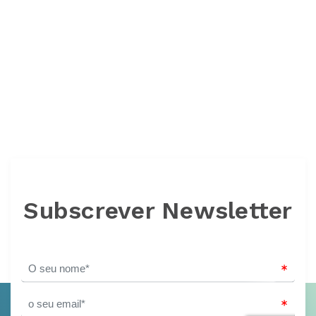
Subscrever Newsletter