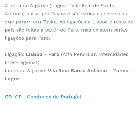
A linha do Algarve (Lagos – Vila Real de Santo
António) passa por Tavira e são vários os comboios
que param em Tavira. As ligações a Lisboa e resto do
país são feitas a partir de Faro, mas existem várias
ligações para Faro.
Ligação:
Lisboa – Faro
(Alfa Pendular, Intercidades,
Inter-regional)
Linha do Algarve:
Vila Real Santo António – Tunes –
Lagos
CP - Comboios de Portugal