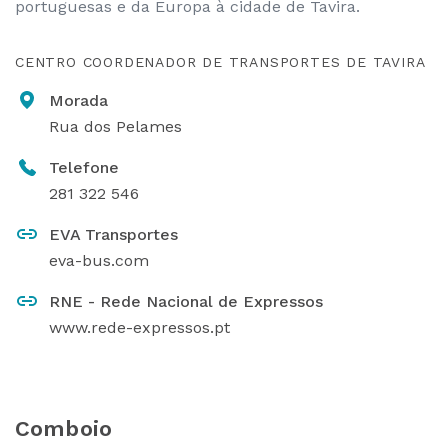
portuguesas e da Europa à cidade de Tavira.
CENTRO COORDENADOR DE TRANSPORTES DE TAVIRA
Morada
Rua dos Pelames
Telefone
281 322 546
EVA Transportes
eva-bus.com
RNE - Rede Nacional de Expressos
www.rede-expressos.pt
Comboio