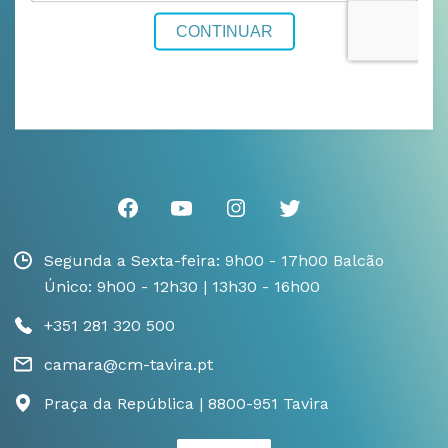
Segunda a Sexta-feira: 9h00 - 17h00 Balcão
Único: 9h00 - 12h30 | 13h30 - 16h00
+351 281 320 500
camara@cm-tavira.pt
Praça da República | 8800-951 Tavira