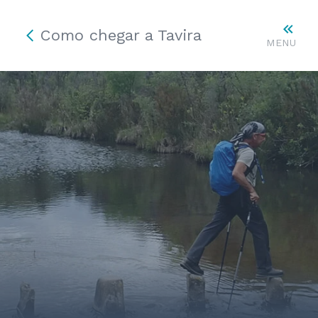
Como chegar a Tavira
MENU