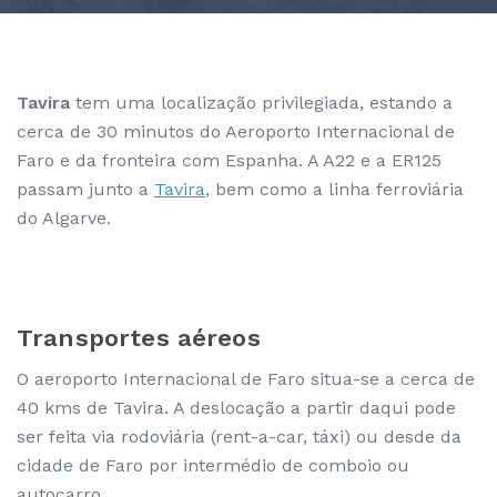
Tavira
tem uma localização privilegiada, estando a
cerca de 30 minutos do Aeroporto Internacional de
Faro e da fronteira com Espanha. A A22 e a ER125
passam junto a
Tavira
, bem como a linha ferroviária
do Algarve.
Transportes aéreos
O aeroporto Internacional de Faro situa-se a cerca de
40 kms de Tavira. A deslocação a partir daqui pode
ser feita via rodoviária (rent-a-car, táxi) ou desde da
cidade de Faro por intermédio de comboio ou
autocarro.