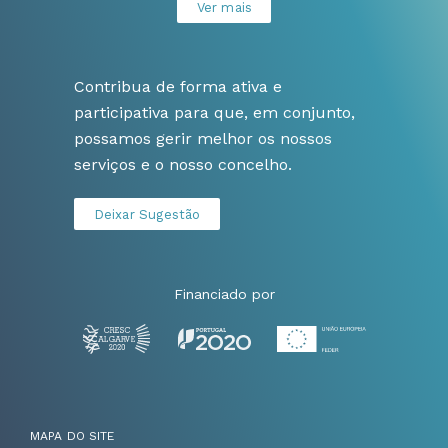
Ver mais
Contribua de forma ativa e
participativa para que, em conjunto,
possamos gerir melhor os nossos
serviços e o nosso concelho.
Deixar Sugestão
Financiado por
MAPA DO SITE