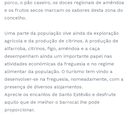
porco, o pão caseiro, os doces regionais de amêndoa
e os frutos secos marcam os sabores desta zona do
concelho.
Uma parte da população vive ainda da exploração
agrícola e da produção de citrinos. A produção de
alfarroba, citrinos, figo, amêndoa e a caça
desempenham ainda um importante papel nas
atividades económicas da freguesia e no regime
alimentar da população. O turismo tem vindo a
desenvolver-se na freguesia, nomeadamente, com a
presença de diversos alojamentos.
Aprecie os encantos de Santo Estêvão e desfrute
aquilo que de melhor o barrocal lhe pode
proporcionar.