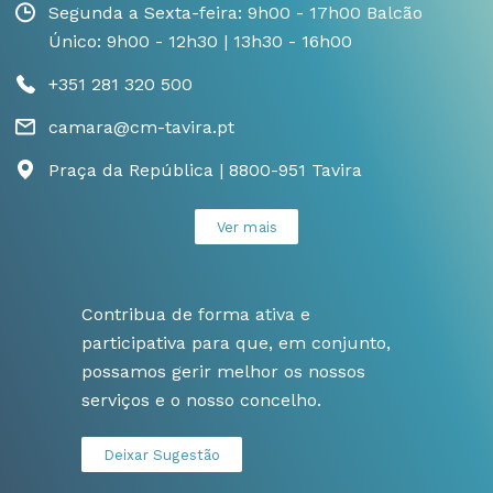
Segunda a Sexta-feira: 9h00 - 17h00 Balcão
Único: 9h00 - 12h30 | 13h30 - 16h00
+351 281 320 500
camara@cm-tavira.pt
Praça da República | 8800-951 Tavira
Ver mais
Contribua de forma ativa e
participativa para que, em conjunto,
possamos gerir melhor os nossos
serviços e o nosso concelho.
Deixar Sugestão