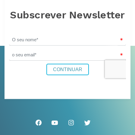
Subscrever Newsletter