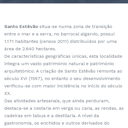
Santo Estêvão
situa-se numa zona de transição
entre o mar e a serra, no barrocal algarvio, possui
1.171 habitantes (censos 2011) distribuídos por uma
área de 2.640 hectares.
De características geográficas únicas, esta localidade
integra um vasto património natural e património
arquitetónico. A criação de Santo Estêvão remonta ao
século XVI (1597), no entanto o seu desenvolvimento
verificou-se com maior incidência no início do século
XX.
Das atividades artesanais, que ainda perduram,
destaca-se a cestaria em verga ou cana, as rendas, as
cadeiras em tabua e a destilaria. A nível da
gastronomia, os enchidos e outros derivados do