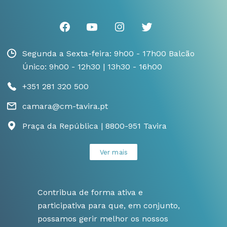
Segunda a Sexta-feira: 9h00 - 17h00 Balcão
Único: 9h00 - 12h30 | 13h30 - 16h00
+351 281 320 500
camara@cm-tavira.pt
Praça da República | 8800-951 Tavira
Ver mais
Contribua de forma ativa e
participativa para que, em conjunto,
possamos gerir melhor os nossos