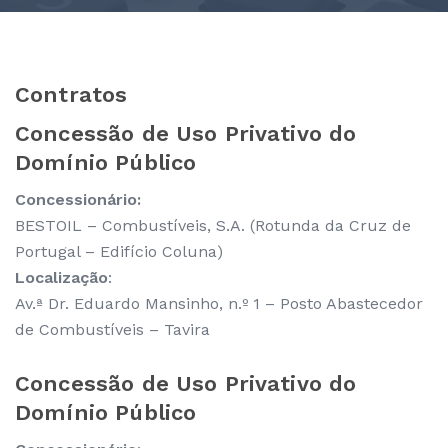
Contratos
Concessão de Uso Privativo do
Domínio Público
Concessionário:
BESTOIL – Combustíveis, S.A. (Rotunda da Cruz de
Portugal – Edifício Coluna)
Localização
:
Av.ª Dr. Eduardo Mansinho, n.º 1 – Posto Abastecedor
de Combustíveis – Tavira
Concessão de Uso Privativo do
Domínio Público