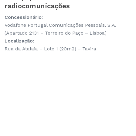
radiocomunicações
Concessionário
:
Vodafone Portugal Comunicações Pessoais, S.A.
(Apartado 2131 – Terreiro do Paço – Lisboa)
Localização
:
Rua da Atalaia – Lote 1 (20m2) – Tavira