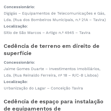
Concessionário
:
Digigás – Equipamentos de Telecomunicações e Gás,
Lda. (Rua dos Bombeiros Municipais, n.º 21A – Tavira)
Localização
:
Sitio de São Marcos – Artigo n.º 4945 – Tavira
Cedência de terreno em direito de
superfície
Concessionário
:
Jaime Gomes Duarte – Investimentos Imobiliários,
Lda. (Rua Reinaldo Ferreira, nº 18 – R/C-B Lisboa)
Localização
:
Urbanização do Lagar – Conceição Tavira
Cedência de espaço para instalação
de equipamentos de