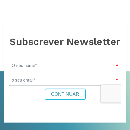
Subscrever Newsletter