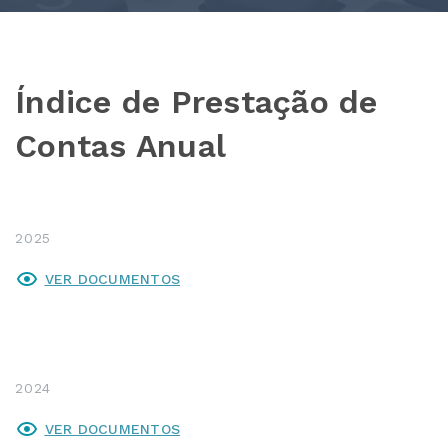
Índice de Prestação de
Contas Anual
2025
VER DOCUMENTOS
2024
VER DOCUMENTOS