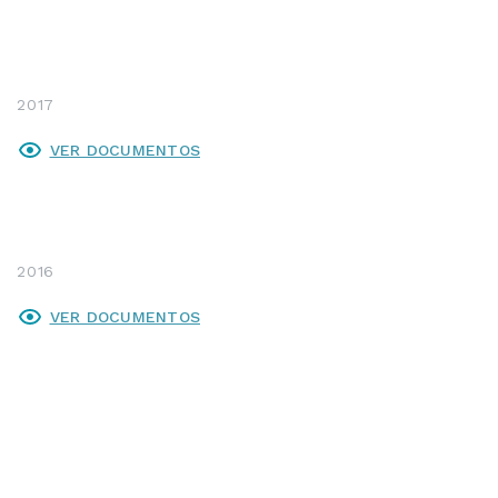
2017
VER DOCUMENTOS
2016
VER DOCUMENTOS