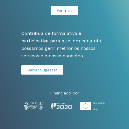
Ver mais
Contribua de forma ativa e
participativa para que, em conjunto,
possamos gerir melhor os nossos
serviços e o nosso concelho.
Deixar Sugestão
Financiado por