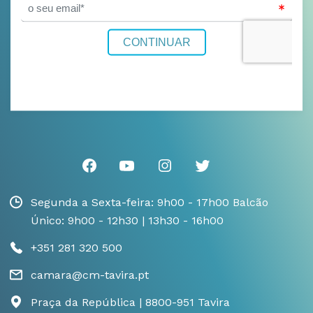
Segunda a Sexta-feira: 9h00 - 17h00 Balcão
Único: 9h00 - 12h30 | 13h30 - 16h00
+351 281 320 500
camara@cm-tavira.pt
Praça da República | 8800-951 Tavira