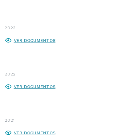
2023
VER DOCUMENTOS
2022
VER DOCUMENTOS
2021
VER DOCUMENTOS