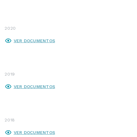
2020
VER DOCUMENTOS
2019
VER DOCUMENTOS
2018
VER DOCUMENTOS