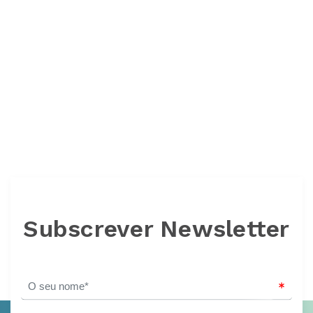
Subscrever Newsletter