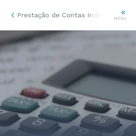
Prestação de Contas Individual
MENU