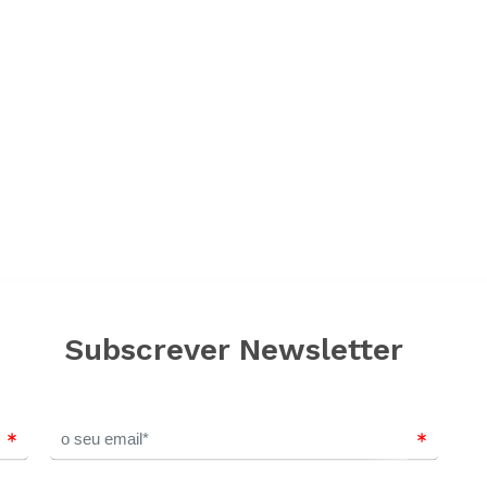
Subscrever Newsletter