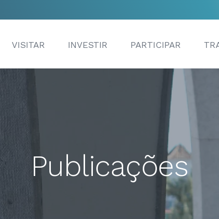
VISITAR
INVESTIR
PARTICIPAR
TR
Publicações