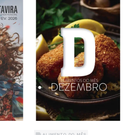
ALIMENTO DO MÊS