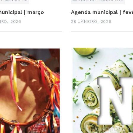
unicipal | março
Agenda municipal | fev
IRO, 2026
28 JANEIRO, 2026