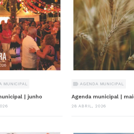
 MUNICIPAL
AGENDA MUNICIPAL
unicipal | junho
Agenda municipal | mai
2026
28 ABRIL, 2026