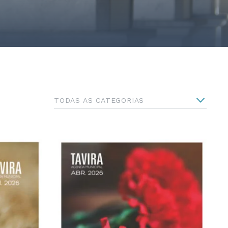
TODAS AS CATEGORIAS