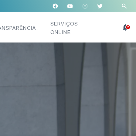
SERVIÇOS
ANSPARÊNCIA
2
ONLINE