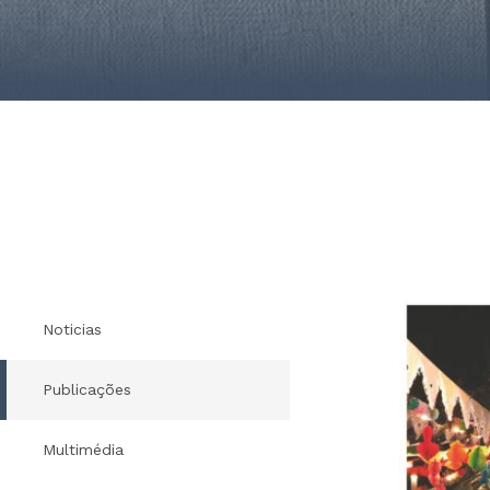
Noticias
Publicações
Multimédia