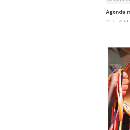
Agenda m
25 FEVERE