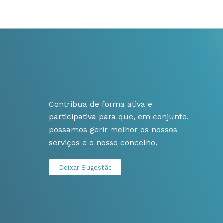
Contribua de forma ativa e
participativa para que, em conjunto,
possamos gerir melhor os nossos
serviços e o nosso concelho.
Deixar Sugestão