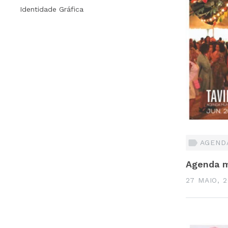
Identidade Gráfica
AGENDA
Agenda m
27 MAIO, 