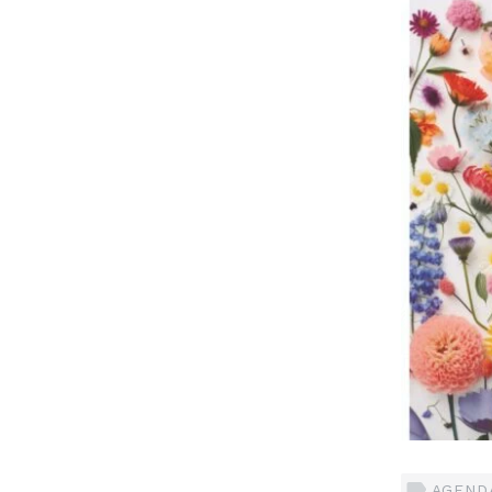
AGENDA