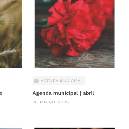
AGENDA MUNICIPAL
o
Agenda municipal | abril
26 MARÇO, 2026