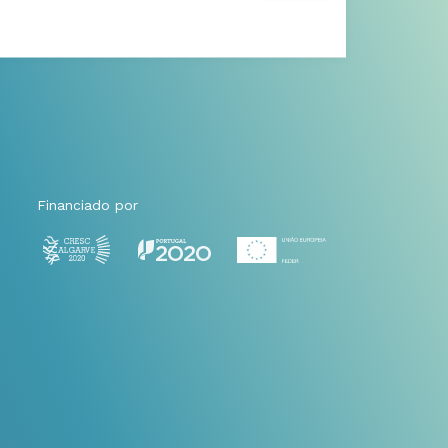
Financiado por