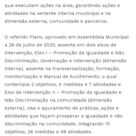
que executam ações na área, garantindo ações e
atividades na vertente interna municipal e na
dimensão externa, comunidade e parceiros.
O referido Plano, aprovado em Assembleia Municipal
a 28 de julho de 2025, assenta em dois eixos de
intervenção, Eixo I – Promoção da Igualdade e Não
Discriminação, Governação e Intervenção (dimensão
interna), assente na transversalização, formação,
monitorização e Manual de Acolhimento, o qual
contempla 2 objetivos, 4 medidas e 7 atividades e
Eixo de Intervenção II – Promoção da Igualdade e
Não Discriminação na comunidade (dimensão
externa), visa o apuramento de práticas, ações e
atividades que façam prosperar a igualdade e não
discriminação na comunidade, integrando 15
objetivos, 26 medidas e 48 atividades.