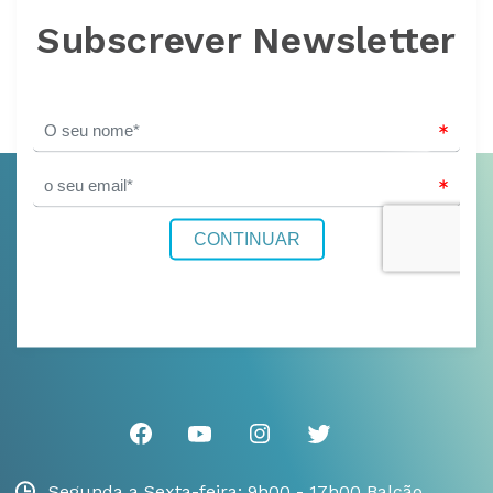
Subscrever Newsletter
Segunda a Sexta-feira: 9h00 - 17h00 Balcão