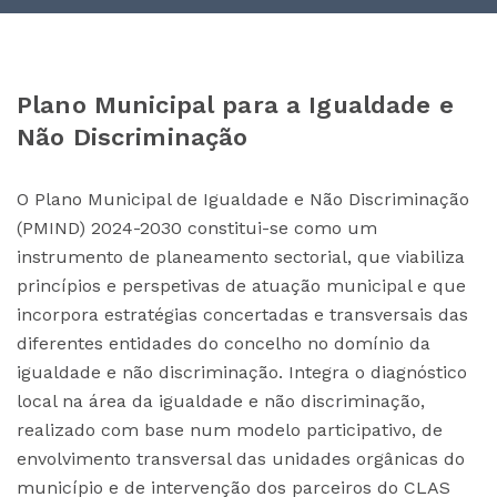
Plano Municipal para a Igualdade e
Não Discriminação
O Plano Municipal de Igualdade e Não Discriminação
(PMIND) 2024-2030 constitui-se como um
instrumento de planeamento sectorial, que viabiliza
princípios e perspetivas de atuação municipal e que
incorpora estratégias concertadas e transversais das
diferentes entidades do concelho no domínio da
igualdade e não discriminação. Integra o diagnóstico
local na área da igualdade e não discriminação,
realizado com base num modelo participativo, de
envolvimento transversal das unidades orgânicas do
município e de intervenção dos parceiros do CLAS