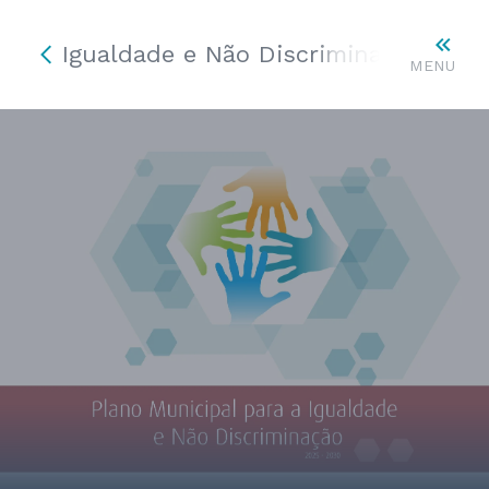
Igualdade e Não Discriminação
MENU