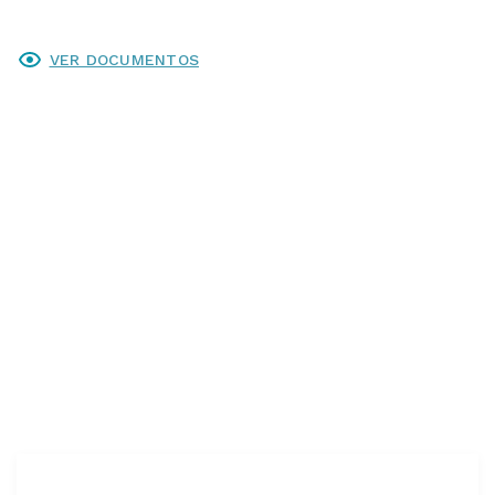
VER DOCUMENTOS