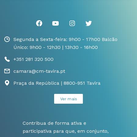
Segunda a Sexta-feira: 9h00 - 17h00 Balcão
Único: 9h00 - 12h30 | 13h30 - 16h00
+351 281 320 500
camara@cm-tavira.pt
Praça da República | 8800-951 Tavira
Ver mais
Contribua de forma ativa e
participativa para que, em conjunto,