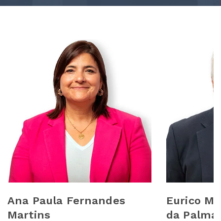
Ana Paula Fernandes
Eurico M
Martins
da Palma