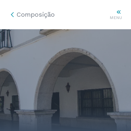
Composição
MENU