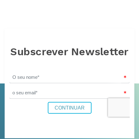
Subscrever Newsletter