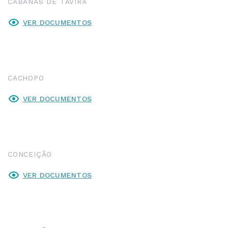
CABANAS DE TAVIRA
VER DOCUMENTOS
CACHOPO
VER DOCUMENTOS
CONCEIÇÃO
VER DOCUMENTOS