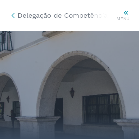
Delegação de Competências
MENU