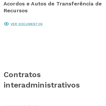
Acordos e Autos de Transferência de
Recursos
VER DOCUMENTOS
Contratos
interadministrativos