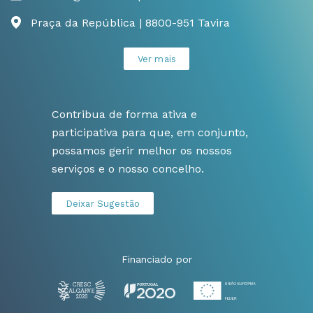
Praça da República | 8800-951 Tavira
Ver mais
Contribua de forma ativa e
participativa para que, em conjunto,
possamos gerir melhor os nossos
serviços e o nosso concelho.
Deixar Sugestão
Financiado por