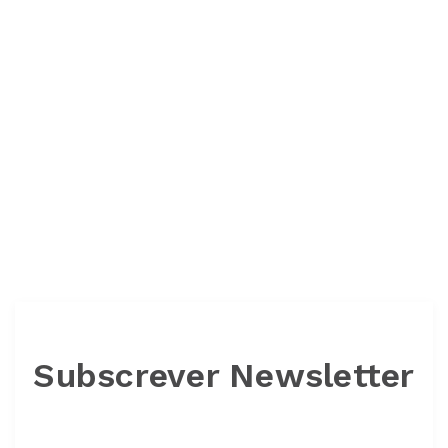
Subscrever Newsletter