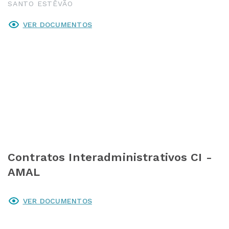
SANTO ESTÊVÃO
VER DOCUMENTOS
Contratos Interadministrativos CI -
AMAL
VER DOCUMENTOS