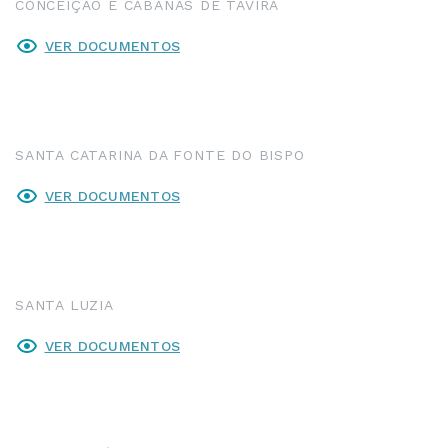
CONCEIÇÃO E CABANAS DE TAVIRA
VER DOCUMENTOS
SANTA CATARINA DA FONTE DO BISPO
VER DOCUMENTOS
SANTA LUZIA
VER DOCUMENTOS