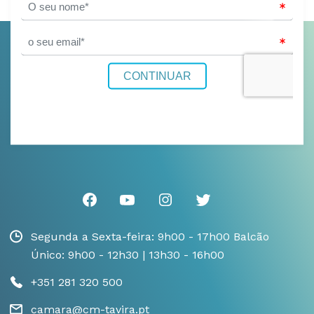
Segunda a Sexta-feira: 9h00 - 17h00 Balcão
Único: 9h00 - 12h30 | 13h30 - 16h00
+351 281 320 500
camara@cm-tavira.pt