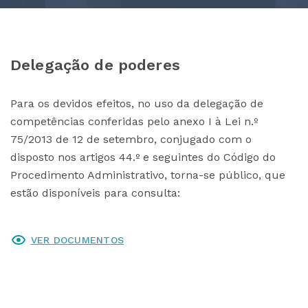
Delegação de poderes
Para os devidos efeitos, no uso da delegação de
competências conferidas pelo anexo I à Lei n.º
75/2013 de 12 de setembro, conjugado com o
disposto nos artigos 44.º e seguintes do Código do
Procedimento Administrativo, torna-se público, que
estão disponíveis para consulta:
VER DOCUMENTOS