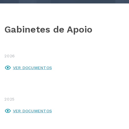
Gabinetes de Apoio
2026
VER DOCUMENTOS
2025
VER DOCUMENTOS