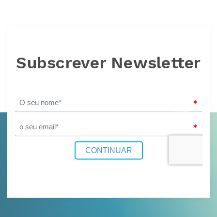
Subscrever Newsletter