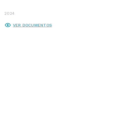
2024
VER DOCUMENTOS