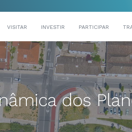
VISITAR
INVESTIR
PARTICIPAR
TR
nâmica dos Pla