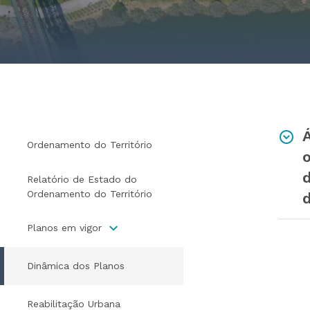
Ordenamento do Território
Relatório de Estado do
Ordenamento do Território
Planos em vigor
Dinâmica dos Planos
Reabilitação Urbana