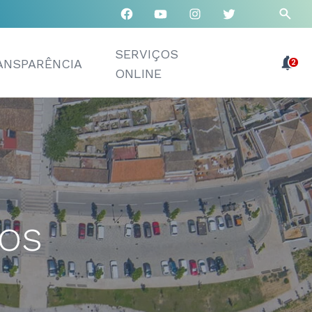
SERVIÇOS
ANSPARÊNCIA
2
ONLINE
nos