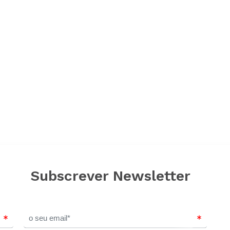
Subscrever Newsletter