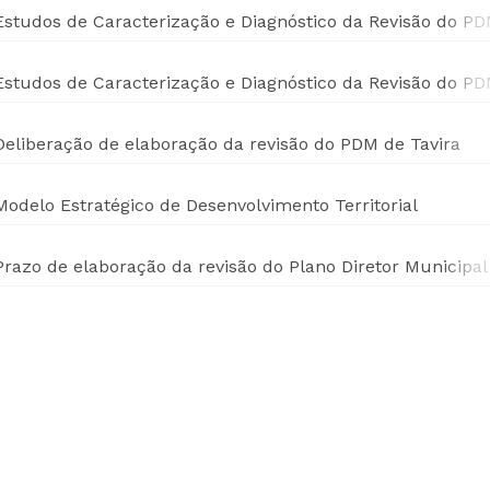
Estudos de Caracterização e Diagnóstico da Revisão do PDM 
Estudos de Caracterização e Diagnóstico da Revisão do PDM 
Deliberação de elaboração da revisão do PDM de Tavira
Modelo Estratégico de Desenvolvimento Territorial
Prazo de elaboração da revisão do Plano Diretor Municipal