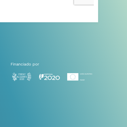
Financiado por