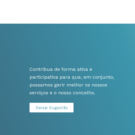
Contribua de forma ativa e
participativa para que, em conjunto,
possamos gerir melhor os nossos
serviços e o nosso concelho.
Deixar Sugestão