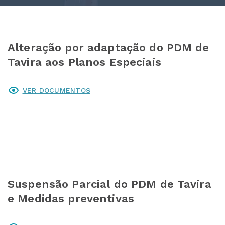
Alteração por adaptação do PDM de
Tavira aos Planos Especiais
VER DOCUMENTOS
Suspensão Parcial do PDM de Tavira
e Medidas preventivas