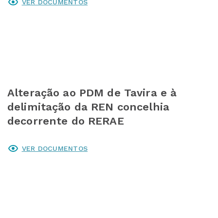
VER DOCUMENTOS
Alteração ao PDM de Tavira e à
delimitação da REN concelhia
decorrente do RERAE
VER DOCUMENTOS