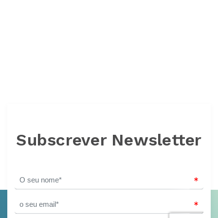
Subscrever Newsletter