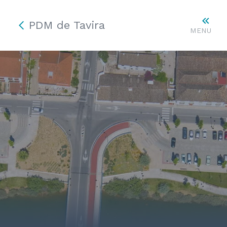
PDM de Tavira
MENU