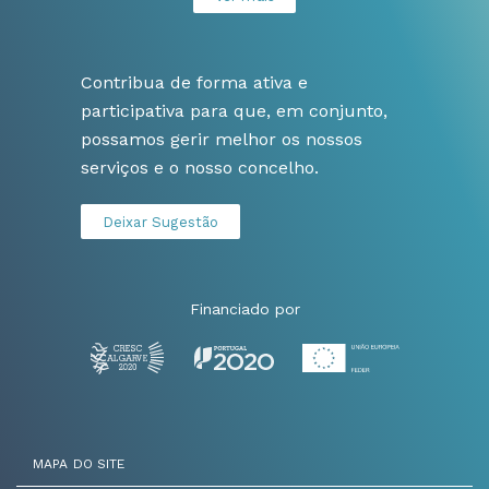
Contribua de forma ativa e
participativa para que, em conjunto,
possamos gerir melhor os nossos
serviços e o nosso concelho.
Deixar Sugestão
Financiado por
MAPA DO SITE