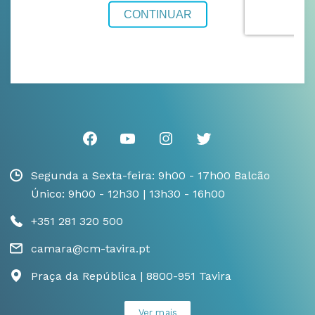
Segunda a Sexta-feira: 9h00 - 17h00 Balcão
Único: 9h00 - 12h30 | 13h30 - 16h00
+351 281 320 500
camara@cm-tavira.pt
Praça da República | 8800-951 Tavira
Ver mais